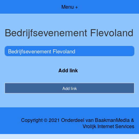
Menu +
Bedrijfsevenement Flevoland
Bedrijfsevenement Flevoland
Add link
Add link
Copyright © 2021 Onderdeel van
BaakmanMedia
&
Vrolijk Internet Services