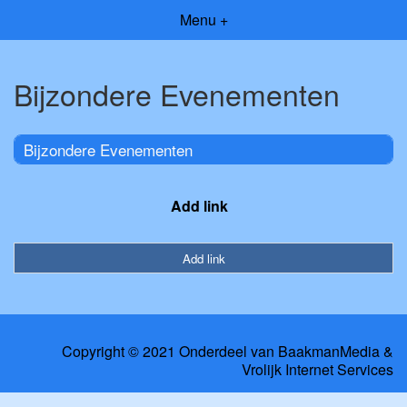
Menu +
Bijzondere Evenementen
Bijzondere Evenementen
Add link
Add link
Copyright © 2021 Onderdeel van
BaakmanMedia
&
Vrolijk Internet Services